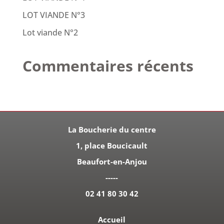
LOT VIANDE N°3
Lot viande N°2
Commentaires récents
La Boucherie du centre
1, place Boucicault
Beaufort-en-Anjou
-----
02 41 80 30 42
Accueil