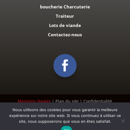
boucherie Charcuterie
Traiteur
Lots de viande
Contactez-nous
Mentions légales
| Plan du site | Confidentialité
Nous utilisons des cookies pour vous garantir la meilleure
expérience sur notre site web. Si vous continuez à utiliser ce
Création :
Becomes
| 2021
site, nous supposerons que vous en êtes satisfait.