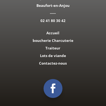
Beaufort-en-Anjou
-----
02 41 80 30 42
Accueil
boucherie Charcuterie
Traiteur
Lots de viande
Contactez-nous