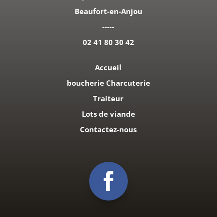
Beaufort-en-Anjou
-----
02 41 80 30 42
Accueil
boucherie Charcuterie
Traiteur
Lots de viande
Contactez-nous