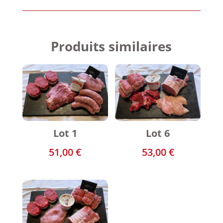
Produits similaires
Lot 1
Lot 6
51,00
€
53,00
€