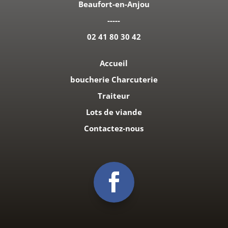
Beaufort-en-Anjou
-----
02 41 80 30 42
Accueil
boucherie Charcuterie
Traiteur
Lots de viande
Contactez-nous