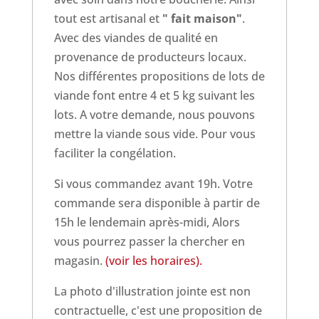
tout est artisanal et
" fait maison"
.
Avec des viandes de qualité en
provenance de producteurs locaux.
Nos différentes propositions de lots de
viande font entre 4 et 5 kg suivant les
lots. A votre demande, nous pouvons
mettre la viande sous vide. Pour vous
faciliter la congélation.
Si vous commandez avant 19h. Votre
commande sera disponible à partir de
15h le lendemain après-midi, Alors
vous pourrez passer la chercher en
magasin.
(voir les horaires).
La photo d'illustration jointe est non
contractuelle, c'est une proposition de