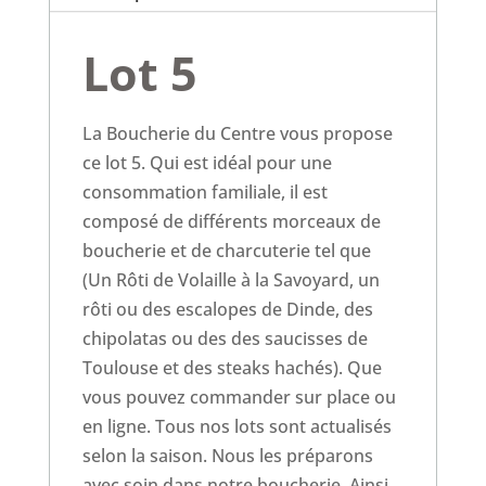
Lot 5
La Boucherie du Centre vous propose
ce lot 5. Qui est idéal pour une
consommation familiale, il est
composé de différents morceaux de
boucherie et de charcuterie tel que
(Un Rôti de Volaille à la Savoyard, un
rôti ou des escalopes de Dinde, des
chipolatas ou des des saucisses de
Toulouse et des steaks hachés). Que
vous pouvez commander sur place ou
en ligne. Tous nos lots sont actualisés
selon la saison. Nous les préparons
avec soin dans notre boucherie. Ainsi